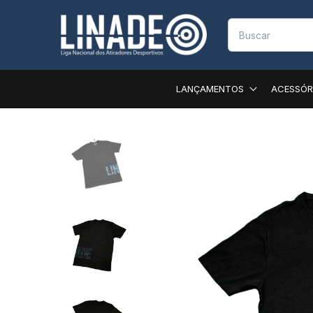
LANÇAMENTOS
ACESSÓR