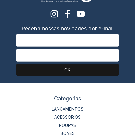
Receba nossas novidades por e-mail
Categorias
LANÇAMENTOS
ACESSÓRIOS
ROUPAS
BONÉS