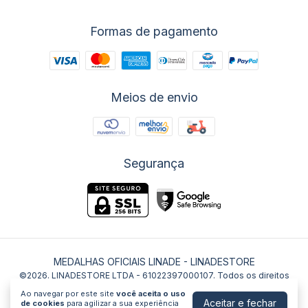
Formas de pagamento
Meios de envio
Segurança
MEDALHAS OFICIAIS LINADE
- LINADESTORE
©2026. LINADESTORE LTDA - 61022397000107. Todos os direitos
reservados.
Ao navegar por este site
você aceita o uso
Aceitar e fechar
de cookies
para agilizar a sua experiência