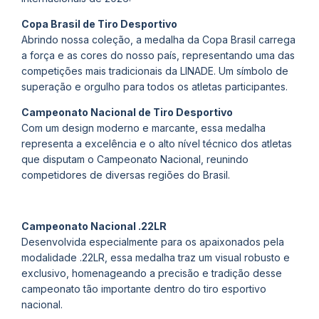
Copa Brasil de Tiro Desportivo
Abrindo nossa coleção, a medalha da Copa Brasil carrega
a força e as cores do nosso país, representando uma das
competições mais tradicionais da LINADE. Um símbolo de
superação e orgulho para todos os atletas participantes.
Campeonato Nacional de Tiro Desportivo
Com um design moderno e marcante, essa medalha
representa a excelência e o alto nível técnico dos atletas
que disputam o Campeonato Nacional, reunindo
competidores de diversas regiões do Brasil.
Campeonato Nacional .22LR
Desenvolvida especialmente para os apaixonados pela
modalidade .22LR, essa medalha traz um visual robusto e
exclusivo, homenageando a precisão e tradição desse
campeonato tão importante dentro do tiro esportivo
nacional.