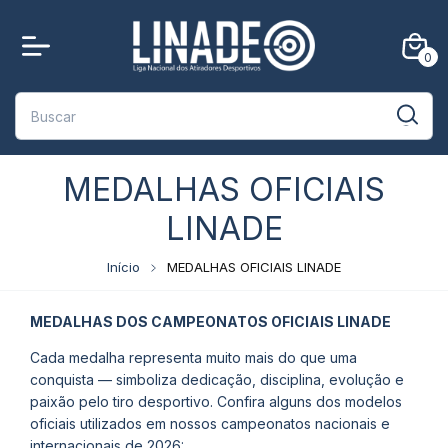
0
MEDALHAS OFICIAIS
LINADE
Início
MEDALHAS OFICIAIS LINADE
MEDALHAS DOS CAMPEONATOS OFICIAIS LINADE
Cada medalha representa muito mais do que uma
conquista — simboliza dedicação, disciplina, evolução e
paixão pelo tiro desportivo. Confira alguns dos modelos
oficiais utilizados em nossos campeonatos nacionais e
internacionais de 2026: