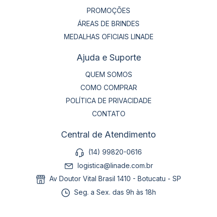
PROMOÇÕES
ÁREAS DE BRINDES
MEDALHAS OFICIAIS LINADE
Ajuda e Suporte
QUEM SOMOS
COMO COMPRAR
POLÍTICA DE PRIVACIDADE
CONTATO
Central de Atendimento
(14) 99820-0616
logistica@linade.com.br
Av Doutor Vital Brasil 1410 - Botucatu - SP
Seg. a Sex. das 9h às 18h