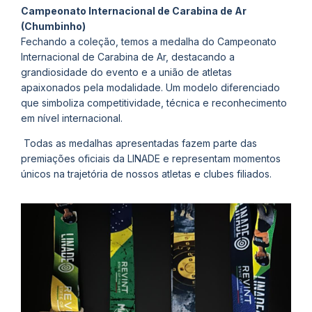
Campeonato Internacional de Carabina de Ar
(Chumbinho)
Fechando a coleção, temos a medalha do Campeonato
Internacional de Carabina de Ar, destacando a
grandiosidade do evento e a união de atletas
apaixonados pela modalidade. Um modelo diferenciado
que simboliza competitividade, técnica e reconhecimento
em nível internacional.
Todas as medalhas apresentadas fazem parte das
premiações oficiais da LINADE e representam momentos
únicos na trajetória de nossos atletas e clubes filiados.