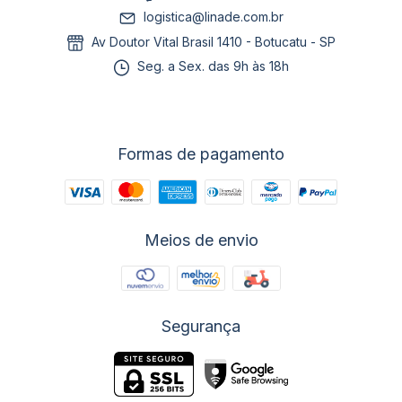
logistica@linade.com.br
Av Doutor Vital Brasil 1410 - Botucatu - SP
Seg. a Sex. das 9h às 18h
Formas de pagamento
Meios de envio
Segurança