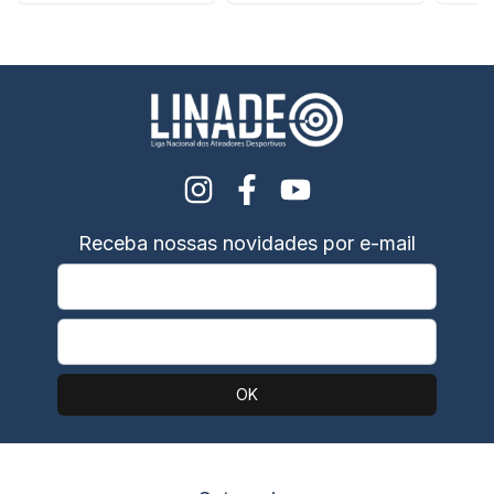
Receba nossas novidades por e-mail