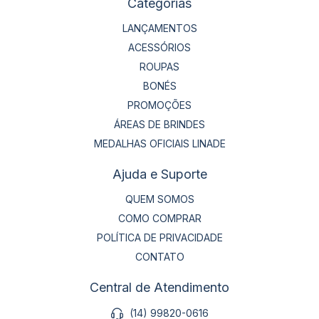
Categorias
LANÇAMENTOS
ACESSÓRIOS
ROUPAS
BONÉS
PROMOÇÕES
ÁREAS DE BRINDES
MEDALHAS OFICIAIS LINADE
Ajuda e Suporte
QUEM SOMOS
COMO COMPRAR
POLÍTICA DE PRIVACIDADE
CONTATO
Central de Atendimento
(14) 99820-0616