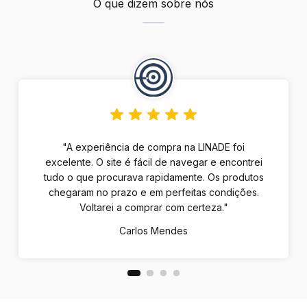
O que dizem sobre nós
"A experiência de compra na LINADE foi
excelente. O site é fácil de navegar e encontrei
tudo o que procurava rapidamente. Os produtos
chegaram no prazo e em perfeitas condições.
Voltarei a comprar com certeza."
Carlos Mendes