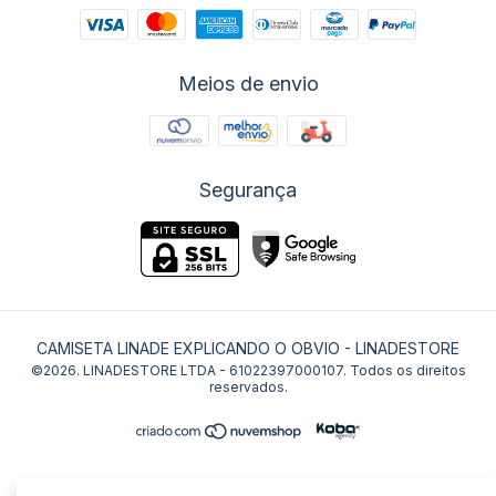
Meios de envio
Segurança
CAMISETA LINADE EXPLICANDO O OBVIO
- LINADESTORE
©2026. LINADESTORE LTDA - 61022397000107. Todos os direitos
reservados.