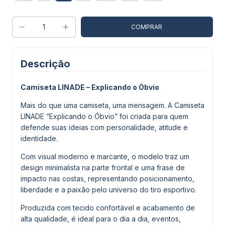
Descrição
Camiseta LINADE – Explicando o Óbvio
Mais do que uma camiseta, uma mensagem. A Camiseta
LINADE “Explicando o Óbvio” foi criada para quem
defende suas ideias com personalidade, atitude e
identidade.
Com visual moderno e marcante, o modelo traz um
design minimalista na parte frontal e uma frase de
impacto nas costas, representando posicionamento,
liberdade e a paixão pelo universo do tiro esportivo.
Produzida com tecido confortável e acabamento de
alta qualidade, é ideal para o dia a dia, eventos,