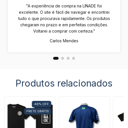
"A experiência de compra na LINADE foi
excelente. O site é fácil de navegar e encontrei
tudo o que procurava rapidamente. Os produtos
chegaram no prazo e em perfeitas condições.
Voltarei a comprar com certeza."
Carlos Mendes
Produtos relacionados
46
%
OFF
FRETE GRÁTIS