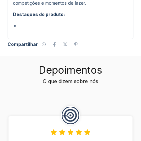
competições e momentos de lazer.
Destaques do produto:
Compartilhar
Depoimentos
O que dizem sobre nós