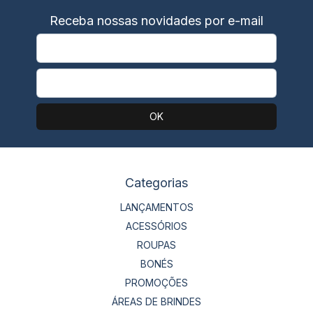
Receba nossas novidades por e-mail
Categorias
LANÇAMENTOS
ACESSÓRIOS
ROUPAS
BONÉS
PROMOÇÕES
ÁREAS DE BRINDES