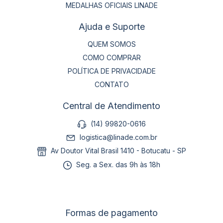
MEDALHAS OFICIAIS LINADE
Ajuda e Suporte
QUEM SOMOS
COMO COMPRAR
POLÍTICA DE PRIVACIDADE
CONTATO
Central de Atendimento
(14) 99820-0616
logistica@linade.com.br
Av Doutor Vital Brasil 1410 - Botucatu - SP
Seg. a Sex. das 9h às 18h
Formas de pagamento