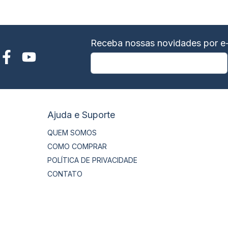
Receba nossas novidades por e-
Ajuda e Suporte
QUEM SOMOS
COMO COMPRAR
POLÍTICA DE PRIVACIDADE
CONTATO