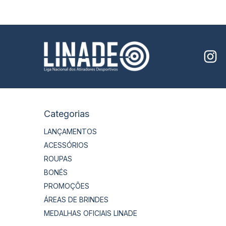
Categorias
LANÇAMENTOS
ACESSÓRIOS
ROUPAS
BONÉS
PROMOÇÕES
ÁREAS DE BRINDES
MEDALHAS OFICIAIS LINADE