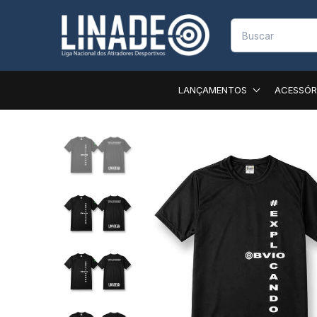
LANÇAMENTOS
ACESSÓR