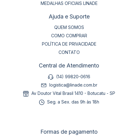
MEDALHAS OFICIAIS LINADE
Ajuda e Suporte
QUEM SOMOS
COMO COMPRAR
POLÍTICA DE PRIVACIDADE
CONTATO
Central de Atendimento
(14) 99820-0616
logistica@linade.com.br
Av Doutor Vital Brasil 1410 - Botucatu - SP
Seg. a Sex. das 9h às 18h
Formas de pagamento