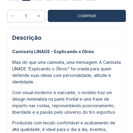
Descrição
Camiseta LINADE – Explicando o Óbvio
Mais do que uma camiseta, uma mensagem. A Camiseta
LINADE “Explicando o Óbvio” foi criada para quem
defende suas ideias com personalidade, atitude e
identidade.
Com visual moderno e marcante, o modelo traz um
design minimalista na parte frontal e uma frase de
impacto nas costas, representando posicionamento,
liberdade e a paixão pelo universo do tiro esportivo.
Produzida com tecido confortável e acabamento de
alta qualidade, é ideal para o dia a dia, eventos,