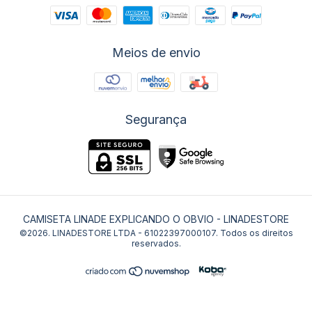
Meios de envio
Segurança
CAMISETA LINADE EXPLICANDO O OBVIO
- LINADESTORE
©2026. LINADESTORE LTDA - 61022397000107. Todos os direitos
reservados.