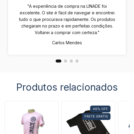
"A experiência de compra na LINADE foi
excelente. O site é fácil de navegar e encontrei
tudo o que procurava rapidamente. Os produtos
chegaram no prazo e em perfeitas condições.
Voltarei a comprar com certeza."
Carlos Mendes
Produtos relacionados
46
%
OFF
FRETE GRÁTIS