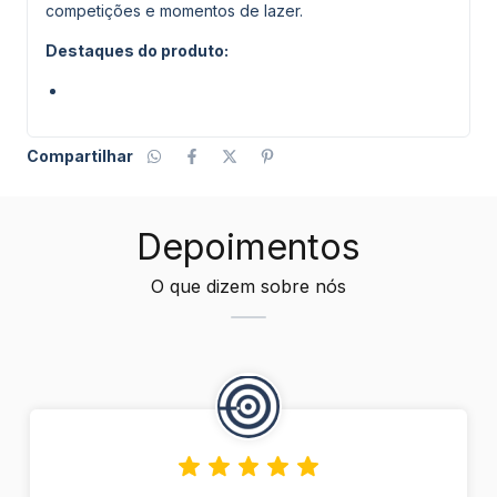
competições e momentos de lazer.
Destaques do produto:
Compartilhar
Depoimentos
O que dizem sobre nós