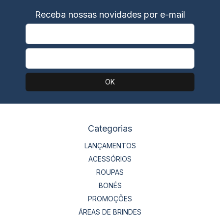
Receba nossas novidades por e-mail
Categorias
LANÇAMENTOS
ACESSÓRIOS
ROUPAS
BONÉS
PROMOÇÕES
ÁREAS DE BRINDES