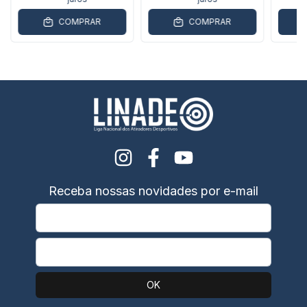
COMPRAR
COMPRAR
Receba nossas novidades por e-mail