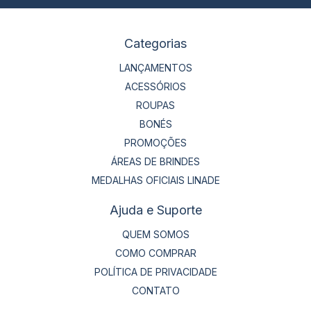
Categorias
LANÇAMENTOS
ACESSÓRIOS
ROUPAS
BONÉS
PROMOÇÕES
ÁREAS DE BRINDES
MEDALHAS OFICIAIS LINADE
Ajuda e Suporte
QUEM SOMOS
COMO COMPRAR
POLÍTICA DE PRIVACIDADE
CONTATO