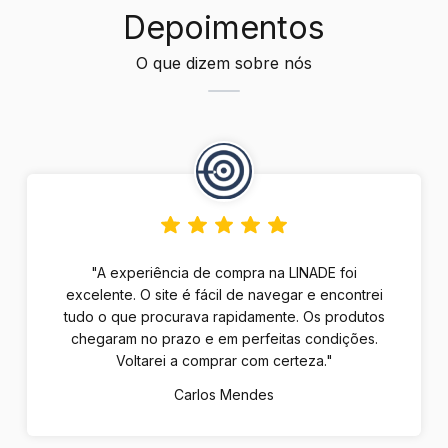
Depoimentos
O que dizem sobre nós
"A experiência de compra na LINADE foi
excelente. O site é fácil de navegar e encontrei
tudo o que procurava rapidamente. Os produtos
chegaram no prazo e em perfeitas condições.
Voltarei a comprar com certeza."
Carlos Mendes