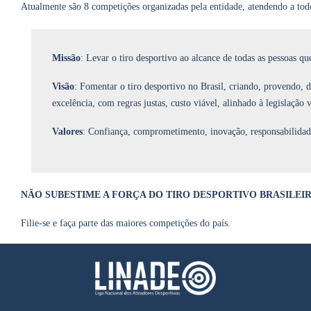
Atualmente são 8 competições organizadas pela entidade, atendendo a todos 
Missão
: Levar o tiro desportivo ao alcance de todas as pessoas qu
Visão
: Fomentar o tiro desportivo no Brasil, criando, provendo, 
excelência, com regras justas, custo viável, alinhado à legislação 
Valores
: Confiança, comprometimento, inovação, responsabilidade,
NÃO SUBESTIME A FORÇA DO TIRO DESPORTIVO BRASILEIR
Filie-se e faça parte das maiores competições do país.