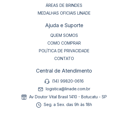
ÁREAS DE BRINDES
MEDALHAS OFICIAIS LINADE
Ajuda e Suporte
QUEM SOMOS
COMO COMPRAR
POLÍTICA DE PRIVACIDADE
CONTATO
Central de Atendimento
(14) 99820-0616
logistica@linade.com.br
Av Doutor Vital Brasil 1410 - Botucatu - SP
Seg. a Sex. das 9h às 18h