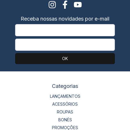
Receba nossas novidades por e-mail
Categorias
LANÇAMENTOS
ACESSÓRIOS
ROUPAS
BONÉS
PROMOÇÕES