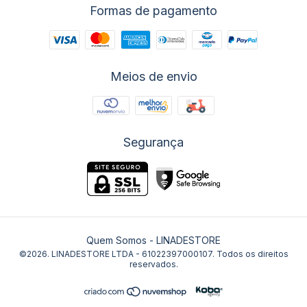
Formas de pagamento
Meios de envio
Segurança
Quem Somos
- LINADESTORE
©2026. LINADESTORE LTDA - 61022397000107. Todos os direitos
reservados.