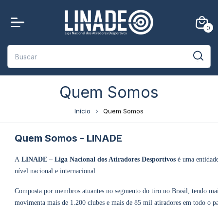
0
Quem Somos
Início
Quem Somos
Quem Somos - LINADE
A
LINADE – Liga Nacional dos Atiradores Desportivos
é uma entidade 
nível nacional e internacional.
Composta por membros atuantes no segmento do tiro no Brasil, tendo ma
movimenta mais de 1.200 clubes e mais de 85 mil atiradores em todo 