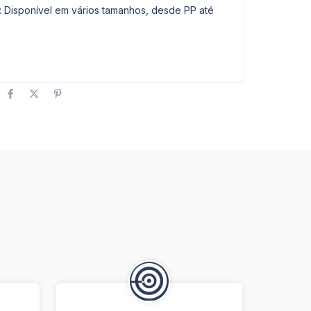
: Disponível em vários tamanhos, desde PP até