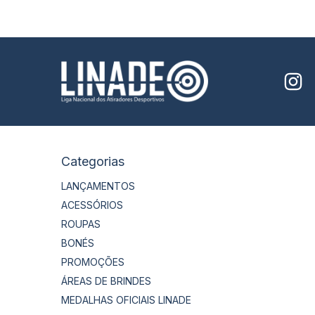
Categorias
LANÇAMENTOS
ACESSÓRIOS
ROUPAS
BONÉS
PROMOÇÕES
ÁREAS DE BRINDES
MEDALHAS OFICIAIS LINADE