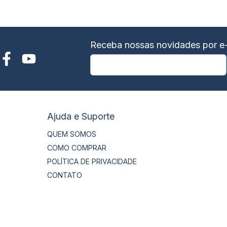
Receba nossas novidades por e-
Ajuda e Suporte
QUEM SOMOS
COMO COMPRAR
POLÍTICA DE PRIVACIDADE
CONTATO