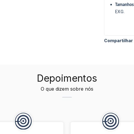
Tamanhos
EXG.
Compartilhar
Depoimentos
O que dizem sobre nós