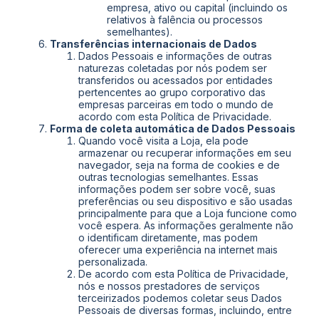
empresa, ativo ou capital (incluindo os
relativos à falência ou processos
semelhantes).
Transferências internacionais de Dados
Dados Pessoais e informações de outras
naturezas coletadas por nós podem ser
transferidos ou acessados por entidades
pertencentes ao grupo corporativo das
empresas parceiras em todo o mundo de
acordo com esta Política de Privacidade.
Forma de coleta automática de Dados Pessoais
Quando você visita a Loja, ela pode
armazenar ou recuperar informações em seu
navegador, seja na forma de cookies e de
outras tecnologias semelhantes. Essas
informações podem ser sobre você, suas
preferências ou seu dispositivo e são usadas
principalmente para que a Loja funcione como
você espera. As informações geralmente não
o identificam diretamente, mas podem
oferecer uma experiência na internet mais
personalizada.
De acordo com esta Política de Privacidade,
nós e nossos prestadores de serviços
terceirizados podemos coletar seus Dados
Pessoais de diversas formas, incluindo, entre