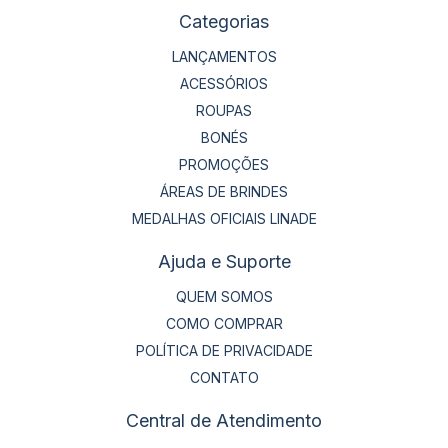
Categorias
LANÇAMENTOS
ACESSÓRIOS
ROUPAS
BONÉS
PROMOÇÕES
ÁREAS DE BRINDES
MEDALHAS OFICIAIS LINADE
Ajuda e Suporte
QUEM SOMOS
COMO COMPRAR
POLÍTICA DE PRIVACIDADE
CONTATO
Central de Atendimento