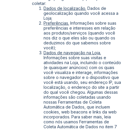
coletar:
Dados de localização.
Dados de
geolocalização quando você acessa a
Loja;
Preferências.
Informações sobre suas
preferências e interesses em relação
aos produtos/serviços (quando você
nos diz o que eles são ou quando os
deduzimos do que sabemos sobre
você);
Dados de navegação na Loja.
Informações sobre suas visitas e
atividades na Loja, incluindo o conteúdo
(e quaisquer anúncios) com os quais
você visualiza e interage, informações
sobre o navegador e o dispositivo que
você está usando, seu endereço IP, sua
localização, o endereço do site a partir
do qual você chegou. Algumas dessas
informações são coletadas usando
nossas Ferramentas de Coleta
Automática de Dados, que incluem
cookies, web beacons e links da web
incorporados. Para saber mais, leia
como nós usamos Ferramentas de
Coleta Automática de Dados no item 7