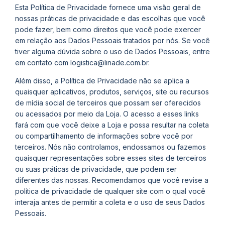
Esta Política de Privacidade fornece uma visão geral de
nossas práticas de privacidade e das escolhas que você
pode fazer, bem como direitos que você pode exercer
em relação aos Dados Pessoais tratados por nós. Se você
tiver alguma dúvida sobre o uso de Dados Pessoais, entre
em contato com
logistica@linade.com.br
.
Além disso, a Política de Privacidade não se aplica a
quaisquer aplicativos, produtos, serviços, site ou recursos
de mídia social de terceiros que possam ser oferecidos
ou acessados por meio da Loja. O acesso a esses links
fará com que você deixe a Loja e possa resultar na coleta
ou compartilhamento de informações sobre você por
terceiros. Nós não controlamos, endossamos ou fazemos
quaisquer representações sobre esses sites de terceiros
ou suas práticas de privacidade, que podem ser
diferentes das nossas. Recomendamos que você revise a
política de privacidade de qualquer site com o qual você
interaja antes de permitir a coleta e o uso de seus Dados
Pessoais.