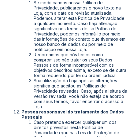
Se modificarmos nossa Política de
Privacidade, publicaremos o novo texto na
Loja, com a data de revisão atualizada.
Podemos alterar esta Política de Privacidade
a qualquer momento. Caso haja alteração
significativa nos termos dessa Política de
Privacidade, podemos informá-lo por meio
das informações de contato que tivermos em
nosso banco de dados ou por meio de
notificação em nossa Loja.
Recordamos que nós temos como
compromisso não tratar os seus Dados
Pessoais de forma incompatível com os
objetivos descritos acima, exceto se de outra
forma requerido por lei ou ordem judicial.
Sua utilização da Loja após as alterações
significa que aceitou as Políticas de
Privacidade revisadas. Caso, após a leitura da
versão revisada, você não esteja de acordo
com seus termos, favor encerrar o acesso à
Loja.
Pessoa responsável do tratamento dos Dados
Pessoais
Caso pretenda exercer qualquer um dos
direitos previstos nesta Política de
Privacidade e/ou nas Leis de Proteção de