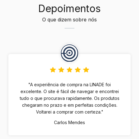
Depoimentos
O que dizem sobre nós
"A experiência de compra na LINADE foi
excelente. O site é fácil de navegar e encontrei
tudo o que procurava rapidamente. Os produtos
chegaram no prazo e em perfeitas condições.
Voltarei a comprar com certeza."
Carlos Mendes