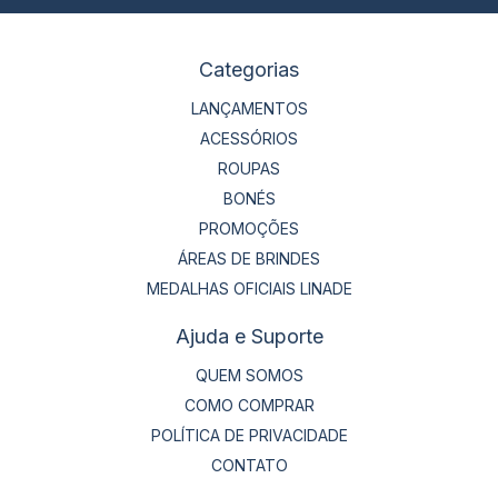
Categorias
LANÇAMENTOS
ACESSÓRIOS
ROUPAS
BONÉS
PROMOÇÕES
ÁREAS DE BRINDES
MEDALHAS OFICIAIS LINADE
Ajuda e Suporte
QUEM SOMOS
COMO COMPRAR
POLÍTICA DE PRIVACIDADE
CONTATO