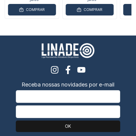
COMPRAR
COMPRAR
Receba nossas novidades por e-mail