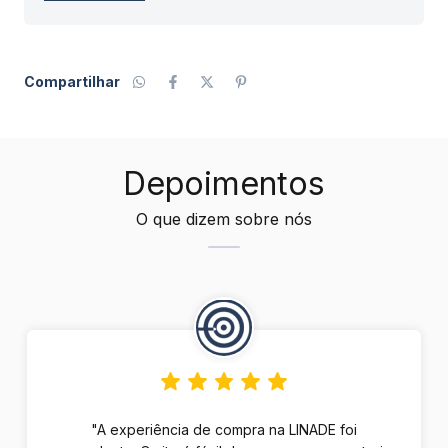
Compartilhar
Depoimentos
O que dizem sobre nós
"A experiência de compra na LINADE foi