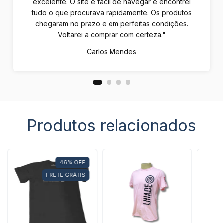
excelente. O site é fácil de navegar e encontrei
tudo o que procurava rapidamente. Os produtos
chegaram no prazo e em perfeitas condições.
Voltarei a comprar com certeza."
Carlos Mendes
Produtos relacionados
46
%
OFF
FRETE GRÁTIS