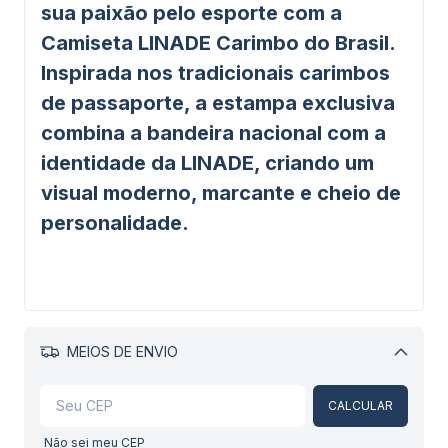
sua paixão pelo esporte com a
Camiseta LINADE Carimbo do Brasil
.
Inspirada nos tradicionais carimbos
de passaporte, a estampa exclusiva
combina a bandeira nacional com a
identidade da LINADE, criando um
visual moderno, marcante e cheio de
personalidade.
MEIOS DE ENVIO
Alterar CEP
CALCULAR
Não sei meu CEP