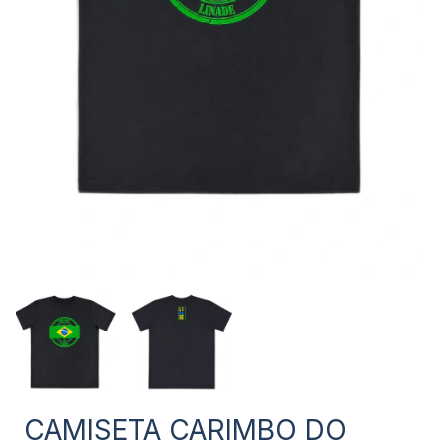
CAMISETA CARIMBO DO