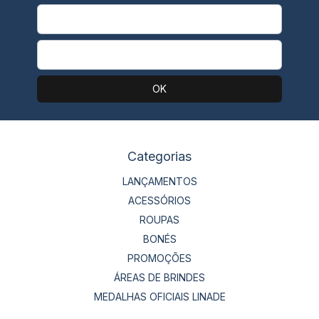
Categorias
LANÇAMENTOS
ACESSÓRIOS
ROUPAS
BONÉS
PROMOÇÕES
ÁREAS DE BRINDES
MEDALHAS OFICIAIS LINADE