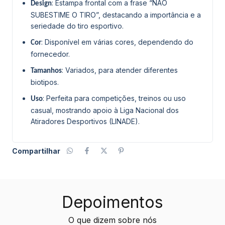
: Estampa frontal com a frase “NÃO
Design
SUBESTIME O TIRO”, destacando a importância e a
seriedade do tiro esportivo.
: Disponível em várias cores, dependendo do
Cor
fornecedor.
: Variados, para atender diferentes
Tamanhos
biotipos.
: Perfeita para competições, treinos ou uso
Uso
casual, mostrando apoio à Liga Nacional dos
Atiradores Desportivos (LINADE).
Compartilhar
Depoimentos
O que dizem sobre nós