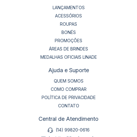
LANÇAMENTOS
ACESSÓRIOS
ROUPAS
BONÉS
PROMOÇÕES
ÁREAS DE BRINDES
MEDALHAS OFICIAIS LINADE
Ajuda e Suporte
QUEM SOMOS
COMO COMPRAR
POLÍTICA DE PRIVACIDADE
CONTATO
Central de Atendimento
(14) 99820-0616