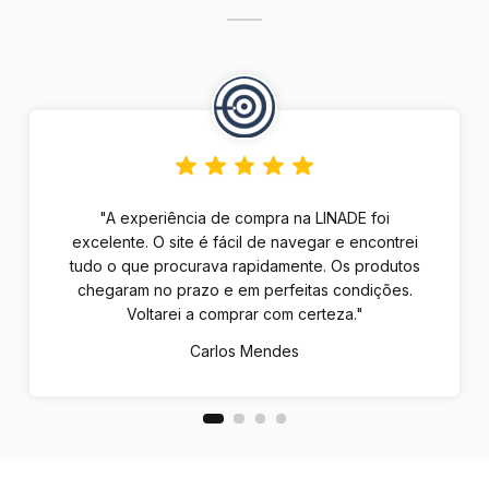
"A experiência de compra na LINADE foi
excelente. O site é fácil de navegar e encontrei
tudo o que procurava rapidamente. Os produtos
chegaram no prazo e em perfeitas condições.
Voltarei a comprar com certeza."
Carlos Mendes