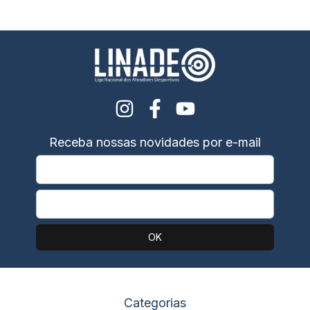
Receba nossas novidades por e-mail
Categorias