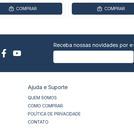
COMPRAR
COMPRAR
Receba nossas novidades por e-
Ajuda e Suporte
QUEM SOMOS
COMO COMPRAR
POLÍTICA DE PRIVACIDADE
CONTATO