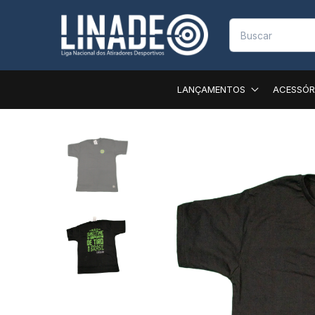
LANÇAMENTOS
ACESSÓR