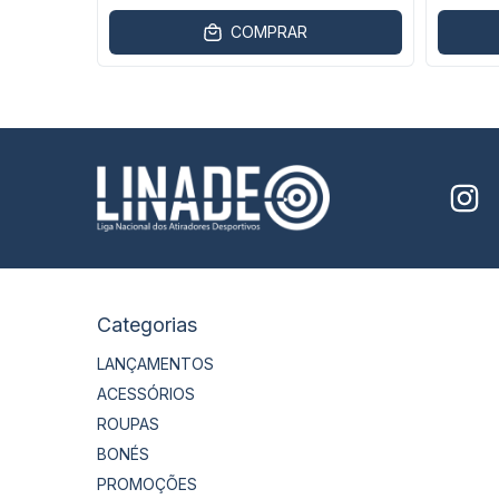
COMPRAR
Categorias
LANÇAMENTOS
ACESSÓRIOS
ROUPAS
BONÉS
PROMOÇÕES