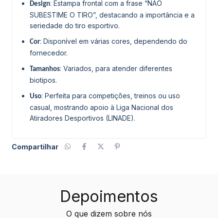
: Estampa frontal com a frase “NÃO
Design
SUBESTIME O TIRO”, destacando a importância e a
seriedade do tiro esportivo.
: Disponível em várias cores, dependendo do
Cor
fornecedor.
: Variados, para atender diferentes
Tamanhos
biotipos.
: Perfeita para competições, treinos ou uso
Uso
casual, mostrando apoio à Liga Nacional dos
Atiradores Desportivos (LINADE).
Compartilhar
Depoimentos
O que dizem sobre nós