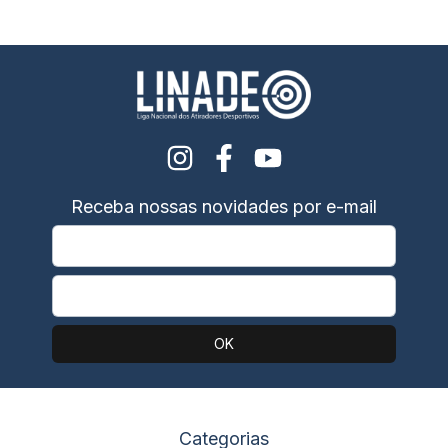
Receba nossas novidades por e-mail
Categorias