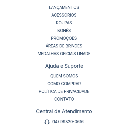
LANÇAMENTOS
ACESSÓRIOS
ROUPAS
BONÉS
PROMOÇÕES
ÁREAS DE BRINDES
MEDALHAS OFICIAIS LINADE
Ajuda e Suporte
QUEM SOMOS
COMO COMPRAR
POLÍTICA DE PRIVACIDADE
CONTATO
Central de Atendimento
(14) 99820-0616