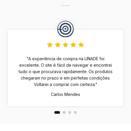
"A experiência de compra na LINADE foi
excelente. O site é fácil de navegar e encontrei
tudo o que procurava rapidamente. Os produtos
chegaram no prazo e em perfeitas condições.
Voltarei a comprar com certeza."
Carlos Mendes