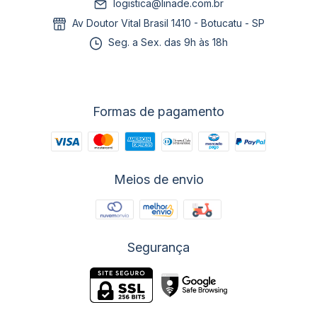
logistica@linade.com.br
Av Doutor Vital Brasil 1410 - Botucatu - SP
Seg. a Sex. das 9h às 18h
Formas de pagamento
Meios de envio
Segurança