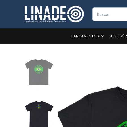
LANÇAMENTOS
ACESSÓR