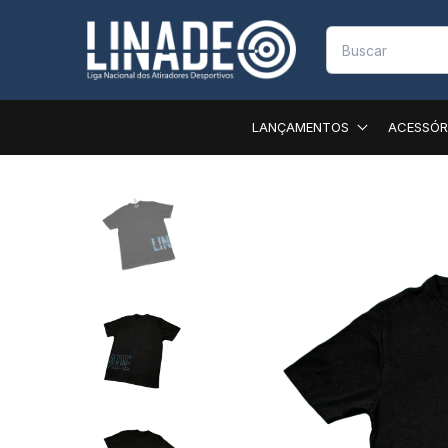
LANÇAMENTOS
ACESSÓR