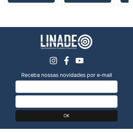
Receba nossas novidades por e-mail