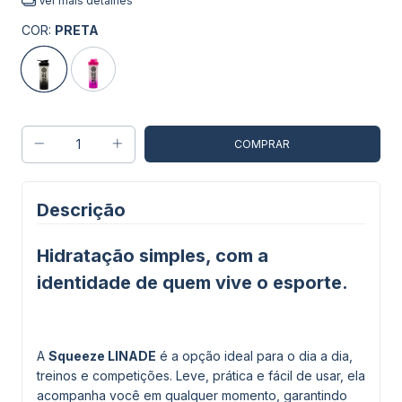
Ver mais detalhes
COR:
PRETA
Descrição
Hidratação simples, com a
identidade de quem vive o esporte.
A
Squeeze LINADE
é a opção ideal para o dia a dia,
treinos e competições. Leve, prática e fácil de usar, ela
acompanha você em qualquer momento, garantindo