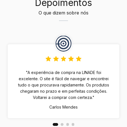
Depoimentos
O que dizem sobre nós
"A experiência de compra na LINADE foi
excelente. O site é fácil de navegar e encontrei
tudo o que procurava rapidamente. Os produtos
chegaram no prazo e em perfeitas condições.
Voltarei a comprar com certeza."
Carlos Mendes