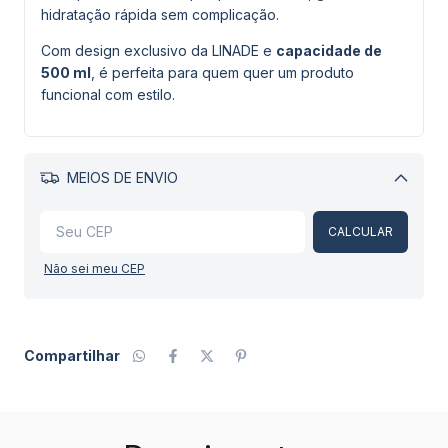
hidratação rápida sem complicação.
Com design exclusivo da LINADE e
capacidade de
500 ml
, é perfeita para quem quer um produto
funcional com estilo.
MEIOS DE ENVIO
Alterar CEP
CALCULAR
Não sei meu CEP
Compartilhar