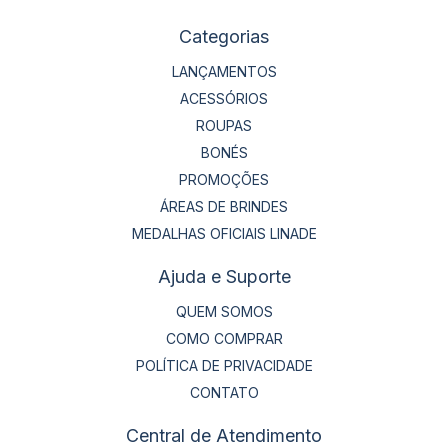
Categorias
LANÇAMENTOS
ACESSÓRIOS
ROUPAS
BONÉS
PROMOÇÕES
ÁREAS DE BRINDES
MEDALHAS OFICIAIS LINADE
Ajuda e Suporte
QUEM SOMOS
COMO COMPRAR
POLÍTICA DE PRIVACIDADE
CONTATO
Central de Atendimento