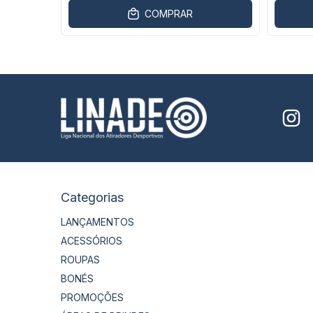
COMPRAR
Categorias
LANÇAMENTOS
ACESSÓRIOS
ROUPAS
BONÉS
PROMOÇÕES