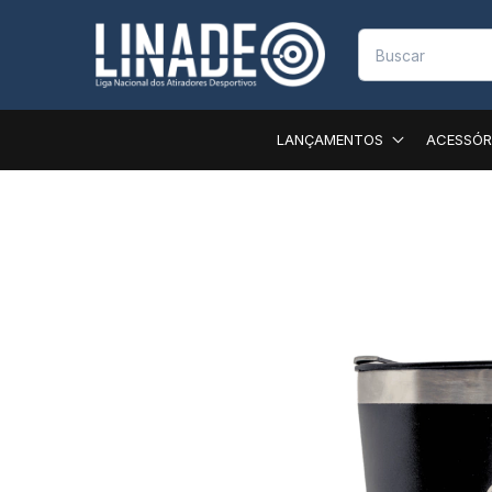
LANÇAMENTOS
ACESSÓR