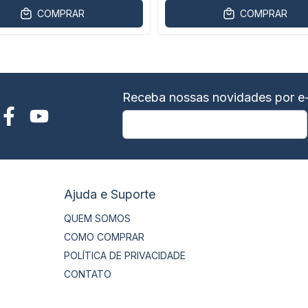
COMPRAR
COMPRAR
Receba nossas novidades por e-
Ajuda e Suporte
QUEM SOMOS
COMO COMPRAR
POLÍTICA DE PRIVACIDADE
CONTATO