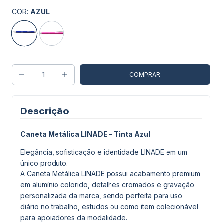
COR:
AZUL
Descrição
Caneta Metálica LINADE – Tinta Azul
Elegância, sofisticação e identidade LINADE em um
único produto.
A Caneta Metálica LINADE possui acabamento premium
em alumínio colorido, detalhes cromados e gravação
personalizada da marca, sendo perfeita para uso
diário no trabalho, estudos ou como item colecionável
para apoiadores da modalidade.