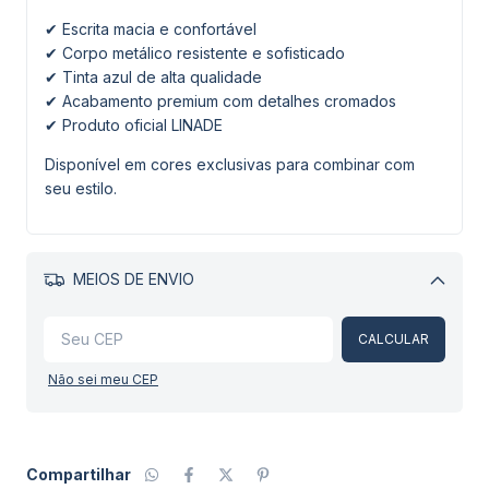
✔ Escrita macia e confortável
✔ Corpo metálico resistente e sofisticado
✔ Tinta azul de alta qualidade
✔ Acabamento premium com detalhes cromados
✔ Produto oficial LINADE
Disponível em cores exclusivas para combinar com
seu estilo.
MEIOS DE ENVIO
Alterar CEP
CALCULAR
Não sei meu CEP
Compartilhar