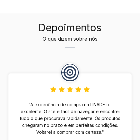
Depoimentos
O que dizem sobre nós
"A experiência de compra na LINADE foi
excelente. O site é fácil de navegar e encontrei
tudo o que procurava rapidamente. Os produtos
chegaram no prazo e em perfeitas condições.
Voltarei a comprar com certeza."