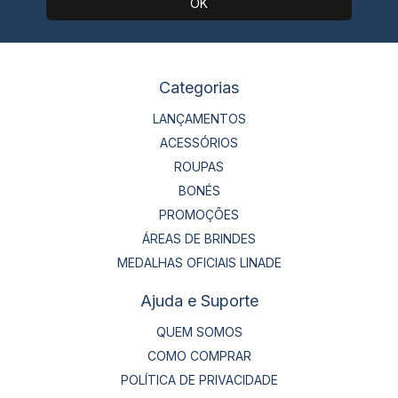
Categorias
LANÇAMENTOS
ACESSÓRIOS
ROUPAS
BONÉS
PROMOÇÕES
ÁREAS DE BRINDES
MEDALHAS OFICIAIS LINADE
Ajuda e Suporte
QUEM SOMOS
COMO COMPRAR
POLÍTICA DE PRIVACIDADE