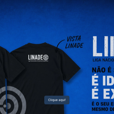
Clique aqui!