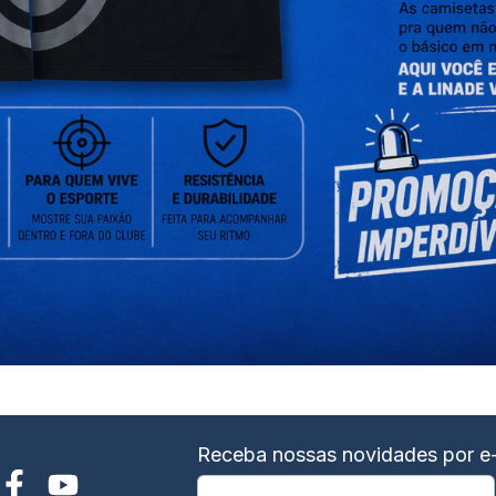
Receba nossas novidades por e-