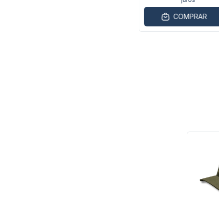
COMPRAR