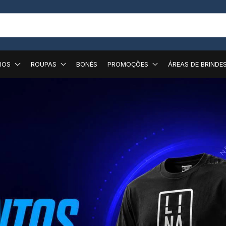
IOS
ROUPAS
BONÉS
PROMOÇÕES
ÁREAS DE BRINDE