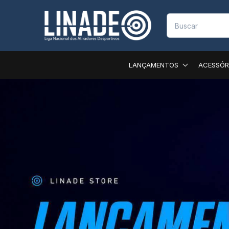
LANÇAMENTOS
ACESSÓR