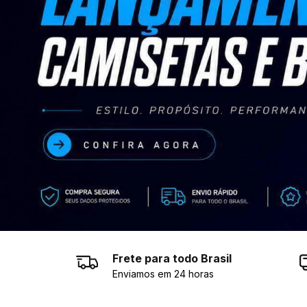
Frete para todo Brasil
Enviamos em 24 horas