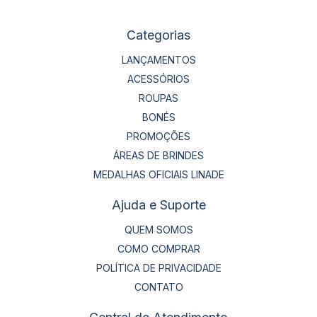
Categorias
LANÇAMENTOS
ACESSÓRIOS
ROUPAS
BONÉS
PROMOÇÕES
ÁREAS DE BRINDES
MEDALHAS OFICIAIS LINADE
Ajuda e Suporte
QUEM SOMOS
COMO COMPRAR
POLÍTICA DE PRIVACIDADE
CONTATO