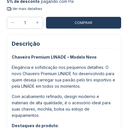
5% de desconto
pagando com Pix
Ver mais detalhes
Descrição
Chaveiro Premium LINADE – Modelo Novo
Elegância e sofisticação nos pequenos detalhes. O
novo Chaveiro Premium LINADE foi desenvolvido para
quem deseja carregar sua paixão pelo tiro esportivo e
pela LINADE em todos os momentos.
Com acabamento refinado, design moderno e
materiais de alta qualidade, é o acessório ideal para
suas chaves, mochila, bolsa ou estojo de
equipamentos.
Destaques do produto: