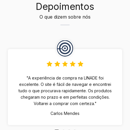
Depoimentos
O que dizem sobre nós
"A experiência de compra na LINADE foi
excelente. O site é fácil de navegar e encontrei
tudo o que procurava rapidamente. Os produtos
chegaram no prazo e em perfeitas condições.
Voltarei a comprar com certeza."
Carlos Mendes