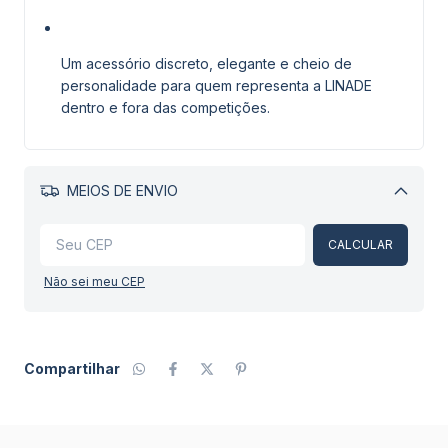
Um acessório discreto, elegante e cheio de
personalidade para quem representa a LINADE
dentro e fora das competições.
MEIOS DE ENVIO
Alterar CEP
CALCULAR
Não sei meu CEP
Compartilhar