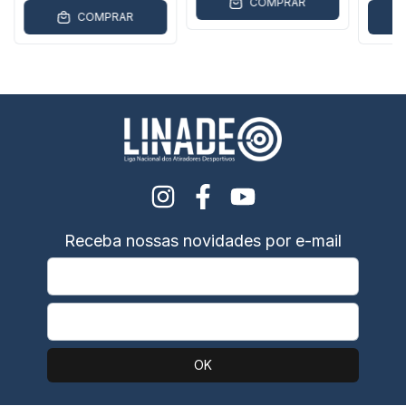
COMPRAR
COMPRAR
Receba nossas novidades por e-mail