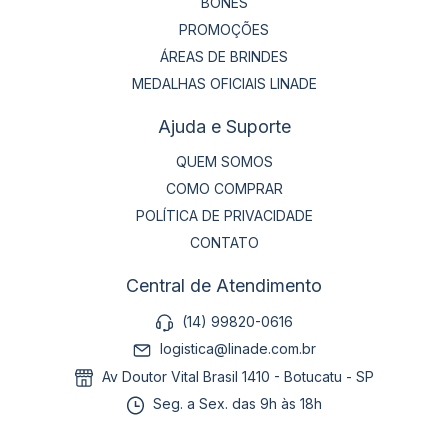
BONÉS
PROMOÇÕES
ÁREAS DE BRINDES
MEDALHAS OFICIAIS LINADE
Ajuda e Suporte
QUEM SOMOS
COMO COMPRAR
POLÍTICA DE PRIVACIDADE
CONTATO
Central de Atendimento
(14) 99820-0616
logistica@linade.com.br
Av Doutor Vital Brasil 1410 - Botucatu - SP
Seg. a Sex. das 9h às 18h