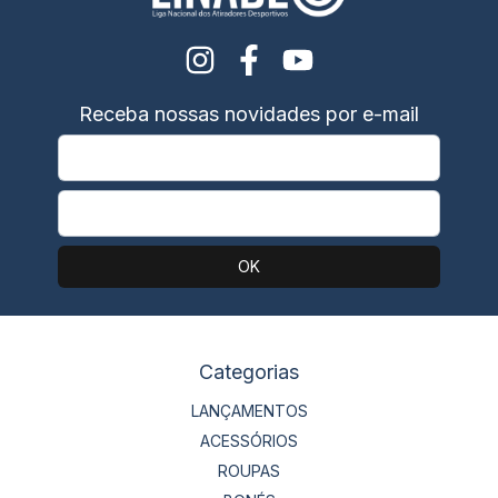
Receba nossas novidades por e-mail
Categorias
LANÇAMENTOS
ACESSÓRIOS
ROUPAS