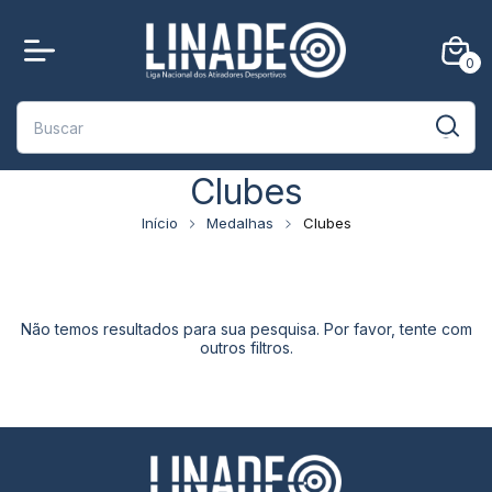
0
Clubes
Início
Medalhas
Clubes
Não temos resultados para sua pesquisa. Por favor, tente com
outros filtros.