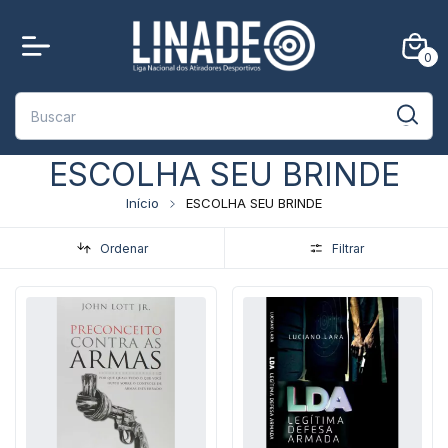
0
ESCOLHA SEU BRINDE
Início
ESCOLHA SEU BRINDE
Ordenar
Filtrar