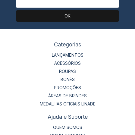
Categorias
LANÇAMENTOS
ACESSÓRIOS
ROUPAS
BONÉS
PROMOÇÕES
ÁREAS DE BRINDES
MEDALHAS OFICIAIS LINADE
Ajuda e Suporte
QUEM SOMOS