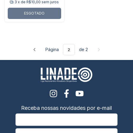
3
x de
R$10,00
sem juros
ESGOTADO
Página
de 2
Receba nossas novidades por e-mail